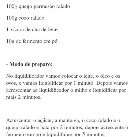
100g queijo parmesão ralado
100g coco ralado
1 xícara de chá de leite
10g de fermento em pó
- Modo de preparo:
No liquidificador vamos colocar o leite, o óleo e os
ovos, e vamos liquidificar por 1 minuto. Depois vamos
acrescentar ao liquidificador o milho e liquidificar por
mais 2 minutos.
Acrescente, o açúcar, a manteiga, o coco ralado e o
queijo ralado e bata por 2 minutos, depois acrescente o
fermento em pó e liquidifique por 5 minutos,