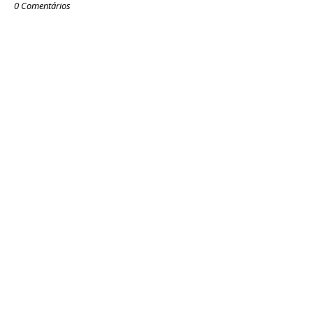
0 Comentários