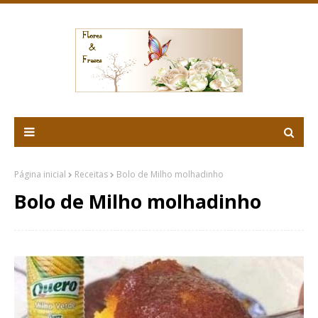
Página inicial
Receitas
Bolo de Milho molhadinho
Bolo de Milho molhadinho