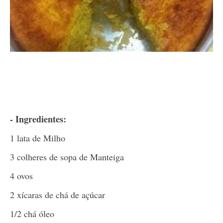
- Ingredientes:
1 lata de Milho
3 colheres de sopa de Manteiga
4 ovos
2 xícaras de chá de açúcar
1/2 chá óleo