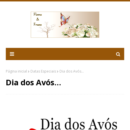
Página inicial
Datas Especiais
Dia dos Avós...
Dia dos Avós...