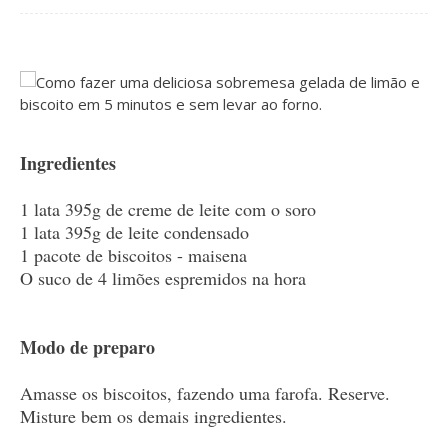
Ingredientes
1 lata 395g de creme de leite com o soro
1 lata 395g de leite condensado
1 pacote de biscoitos - maisena
O suco de 4 limões espremidos na hora
Modo de preparo
Amasse os biscoitos, fazendo uma farofa. Reserve.
Misture bem os demais ingredientes.