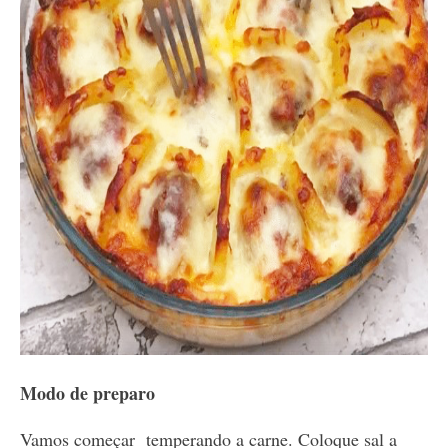
Modo de preparo
Vamos começar temperando a carne. Coloque sal a