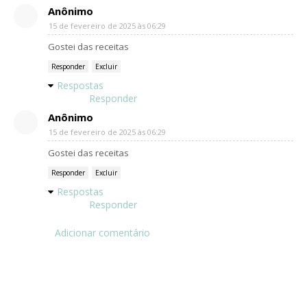
Anônimo
15 de fevereiro de 2025 às 06:29
Gostei das receitas
Responder
Excluir
Respostas
Responder
Anônimo
15 de fevereiro de 2025 às 06:29
Gostei das receitas
Responder
Excluir
Respostas
Responder
Adicionar comentário