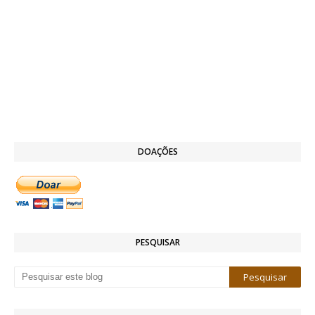
DOAÇÕES
PESQUISAR