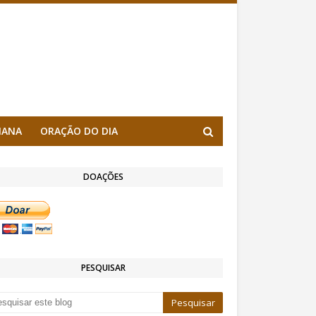
MANA
ORAÇÃO DO DIA
DOAÇÕES
PESQUISAR