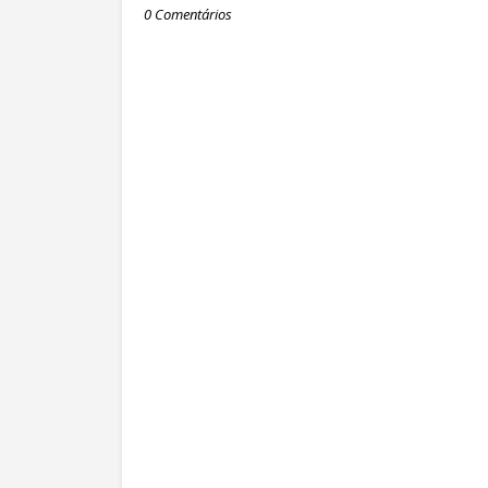
0 Comentários