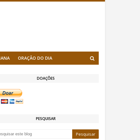
MANA
ORAÇÃO DO DIA
DOAÇÕES
PESQUISAR