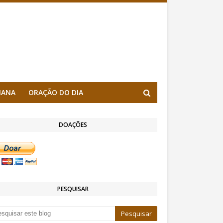
MANA
ORAÇÃO DO DIA
DOAÇÕES
PESQUISAR