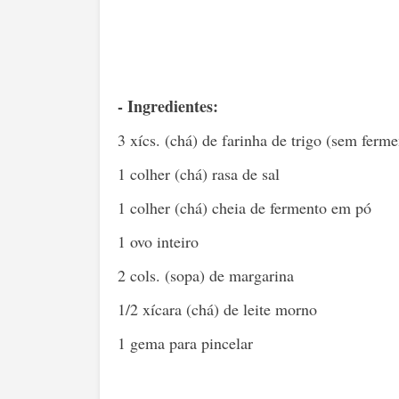
- Ingredientes:
3 xícs. (chá) de farinha de trigo (sem ferme
1 colher (chá) rasa de sal
1 colher (chá) cheia de fermento em pó
1 ovo inteiro
2 cols. (sopa) de margarina
1/2 xícara (chá) de leite morno
1 gema para pincelar