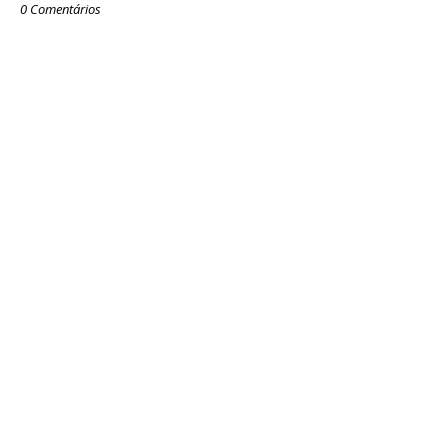
0 Comentários