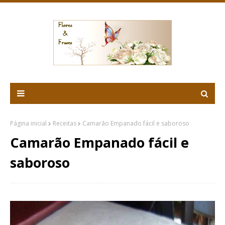
Página inicial
Receitas
Camarão Empanado fácil e saboroso
Camarão Empanado fácil e
saboroso