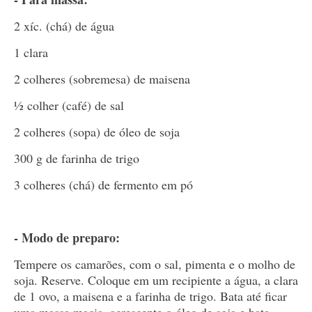
2 xíc. (chá) de água
1 clara
2 colheres (sobremesa) de maisena
½ colher (café) de sal
2 colheres (sopa) de óleo de soja
300 g de farinha de trigo
3 colheres (chá) de fermento em pó
- Modo de preparo:
Tempere os camarões, com o sal, pimenta e o molho de
soja. Reserve. Coloque em um recipiente a água, a clara
de 1 ovo, a maisena e a farinha de trigo. Bata até ficar