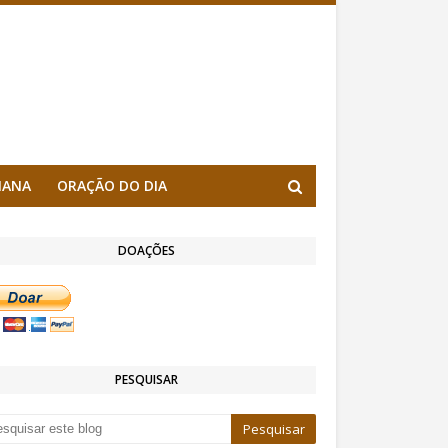
MANA
ORAÇÃO DO DIA
DOAÇÕES
PESQUISAR