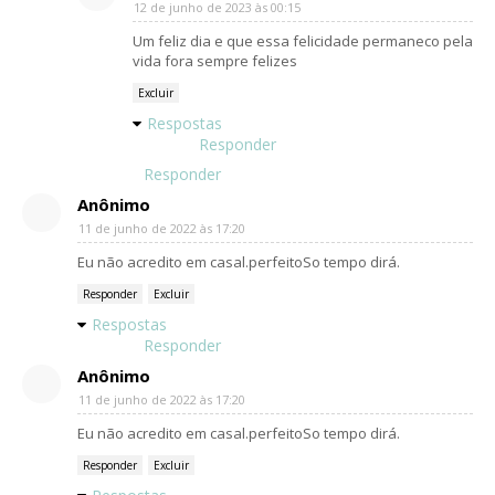
12 de junho de 2023 às 00:15
Um feliz dia e que essa felicidade permaneco pela
vida fora sempre felizes
Excluir
Respostas
Responder
Responder
Anônimo
11 de junho de 2022 às 17:20
Eu não acredito em casal.perfeitoSo tempo dirá.
Responder
Excluir
Respostas
Responder
Anônimo
11 de junho de 2022 às 17:20
Eu não acredito em casal.perfeitoSo tempo dirá.
Responder
Excluir