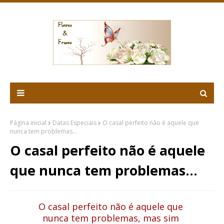
Página inicial
Datas Especiais
O casal perfeito não é aquele que
nunca tem problemas...
O casal perfeito não é aquele
que nunca tem problemas...
O casal perfeito não é aquele que
nunca tem problemas, mas sim