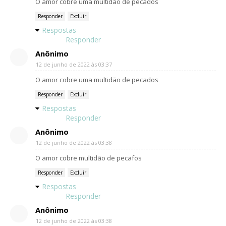
O amor cobre uma multidão de pecados
Responder
Excluir
Respostas
Responder
Anônimo
12 de junho de 2022 às 03:37
O amor cobre uma multidão de pecados
Responder
Excluir
Respostas
Responder
Anônimo
12 de junho de 2022 às 03:38
O amor cobre multidão de pecafos
Responder
Excluir
Respostas
Responder
Anônimo
12 de junho de 2022 às 03:38