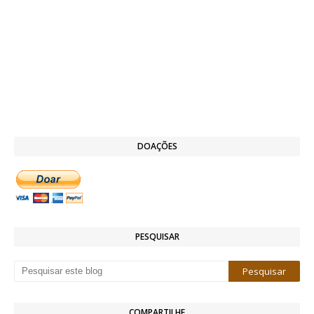
DOAÇÕES
PESQUISAR
COMPARTILHE