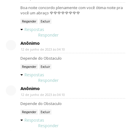
Boa noite concordo plenamente com você ótima noite pra
você um abraço 🌹🌹🌹🌹🌹🌹🌹🌹
Responder
Excluir
Respostas
Responder
Anônimo
12 de junho de 2023 às 04:10
Depende do Obstaculo
Responder
Excluir
Respostas
Responder
Anônimo
12 de junho de 2023 às 04:10
Depende do Obstaculo
Responder
Excluir
Respostas
Responder