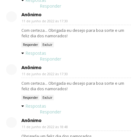
Respostas
Responder
Anônimo
11 de junho de 2022 às 17:30
Com certeza... Obrigada eu desejo para boa sorte e um
feliz dia dos namorados!
Responder
Excluir
Respostas
Responder
Anônimo
11 de junho de 2022 às 17:30
Com certeza... Obrigada eu desejo para boa sorte e um
feliz dia dos namorados!
Responder
Excluir
Respostas
Responder
Anônimo
11 de junho de 2022 às 18:48
Obrigada um feliz dia dos namorados