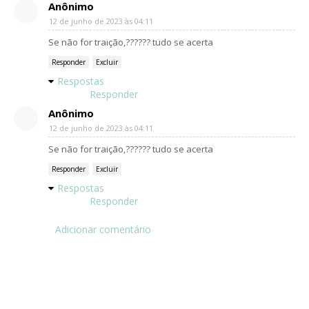
Anônimo
12 de junho de 2023 às 04:11
Se não for traição,?????? tudo se acerta
Responder
Excluir
Respostas
Responder
Anônimo
12 de junho de 2023 às 04:11
Se não for traição,?????? tudo se acerta
Responder
Excluir
Respostas
Responder
Adicionar comentário