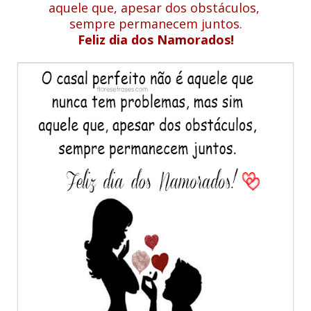
aquele que, apesar dos obstáculos,
sempre permanecem juntos.
Feliz dia dos Namorados!