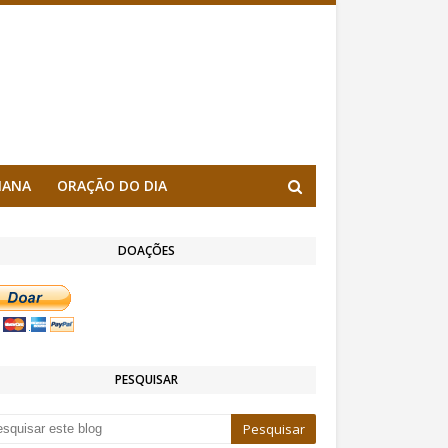
MANA
ORAÇÃO DO DIA
DOAÇÕES
PESQUISAR