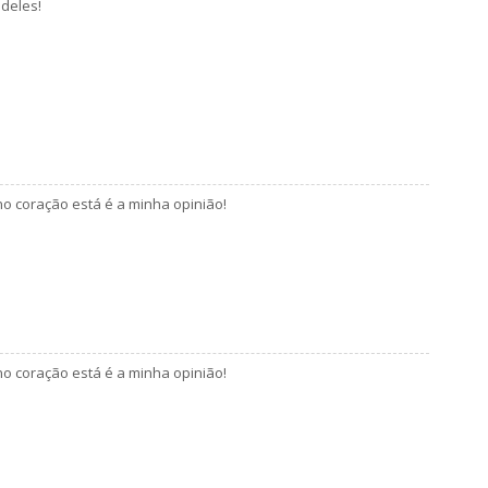
deles!
o coração está é a minha opinião!
o coração está é a minha opinião!