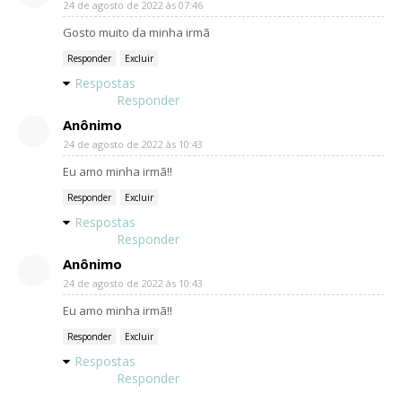
24 de agosto de 2022 às 07:46
Gosto muito da minha irmã
Responder
Excluir
Respostas
Responder
Anônimo
24 de agosto de 2022 às 10:43
Eu amo minha irmã!!
Responder
Excluir
Respostas
Responder
Anônimo
24 de agosto de 2022 às 10:43
Eu amo minha irmã!!
Responder
Excluir
Respostas
Responder