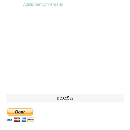
Adicionar comentário
DOAÇÕES