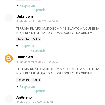
Respostas
Responder
Unknown
11 de dezembro de 2021 às 06:59
TER UMA IRMÃ FOI MUITO BOM MAS GUANTO AJA QUE ESTÁ
NÓ PEDESTAL SE AJA PODEROSA ESQUECE DA ORIGEM
Responder
Excluir
Respostas
Responder
Unknown
11 de dezembro de 2021 às 06:59
TER UMA IRMÃ FOI MUITO BOM MAS GUANTO AJA QUE ESTÁ
NÓ PEDESTAL SE AJA PODEROSA ESQUECE DA ORIGEM
Responder
Excluir
Respostas
Responder
Anônimo
23 de agosto de 2022 às 16:54