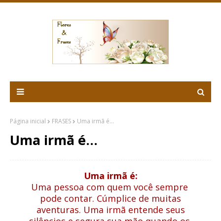
Página inicial
FRASES
Uma irmã é...
Uma irmã é...
Uma irmã é:
Uma pessoa com quem você sempre
pode contar. Cúmplice de muitas
aventuras. Uma irmã entende seus