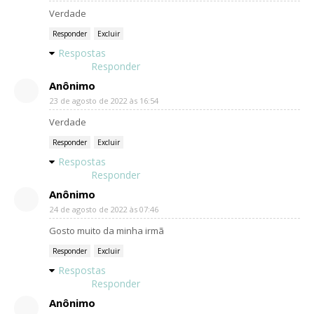
Verdade
Responder
Excluir
Respostas
Responder
Anônimo
23 de agosto de 2022 às 16:54
Verdade
Responder
Excluir
Respostas
Responder
Anônimo
24 de agosto de 2022 às 07:46
Gosto muito da minha irmã
Responder
Excluir
Respostas
Responder
Anônimo