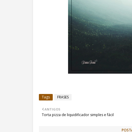
Tags
FRASES
ANTIGOS
Torta pizza de liquidificador simples e fácil
POST