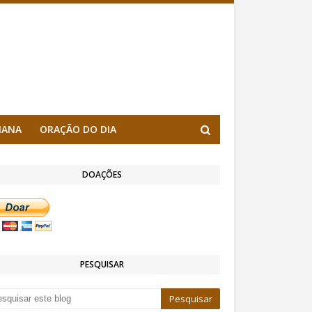
MANA
ORAÇÃO DO DIA
DOAÇÕES
PESQUISAR