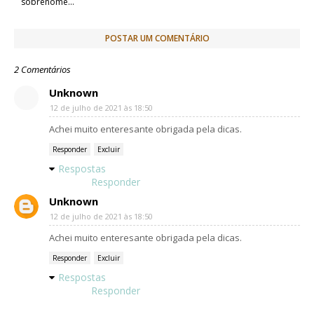
sobrenome...
POSTAR UM COMENTÁRIO
2 Comentários
Unknown
12 de julho de 2021 às 18:50
Achei muito enteresante obrigada pela dicas.
Responder
Excluir
Respostas
Responder
Unknown
12 de julho de 2021 às 18:50
Achei muito enteresante obrigada pela dicas.
Responder
Excluir
Respostas
Responder