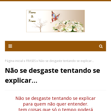
Página inicial
FRASES
Não se desgaste tentando se explicar...
Não se desgaste tentando se
explicar...
Não se desgaste tentando se explicar
para quem não quer entender.
tem coisas que só o tempo poderá