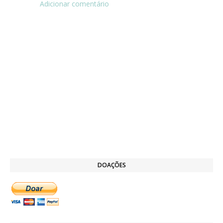
Adicionar comentário
DOAÇÕES