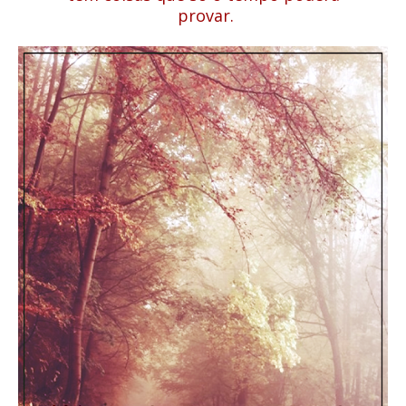
provar.