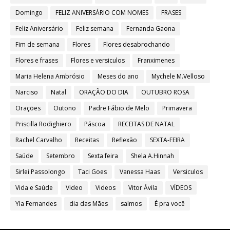
Domingo
FELIZ ANIVERSÁRIO COM NOMES
FRASES
Feliz Aniversário
Feliz semana
Fernanda Gaona
Fim de semana
Flores
Flores desabrochando
Flores e frases
Flores e versiculos
Franximenes
Maria Helena Ambrósio
Meses do ano
Mychele M.Velloso
Narciso
Natal
ORAÇÃO DO DIA
OUTUBRO ROSA
Orações
Outono
Padre Fábio de Melo
Primavera
Priscilla Rodighiero
Páscoa
RECEITAS DE NATAL
Rachel Carvalho
Receitas
Reflexão
SEXTA-FEIRA
Saúde
Setembro
Sexta feira
Shela A.Hinnah
Sirlei Passolongo
Taci Goes
Vanessa Haas
Versiculos
Vida e Saúde
Video
Videos
Vitor Ávila
VÍDEOS
Yla Fernandes
dia das Mães
salmos
É pra você