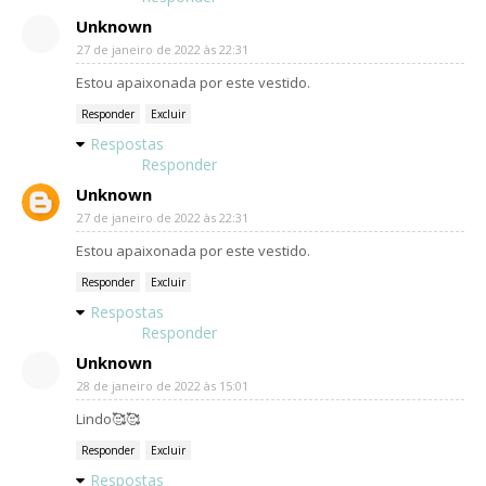
Unknown
27 de janeiro de 2022 às 22:31
Estou apaixonada por este vestido.
Responder
Excluir
Respostas
Responder
Unknown
27 de janeiro de 2022 às 22:31
Estou apaixonada por este vestido.
Responder
Excluir
Respostas
Responder
Unknown
28 de janeiro de 2022 às 15:01
Lindo🥰🥰
Responder
Excluir
Respostas