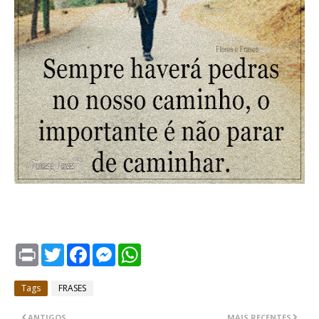
P
T
F
M
W
r
w
a
e
h
i
i
c
s
a
n
t
e
s
t
Tags
FRASES
t
t
b
e
s
e
o
n
A
r
o
g
p
ANTIGOS
MAIS RECENTES