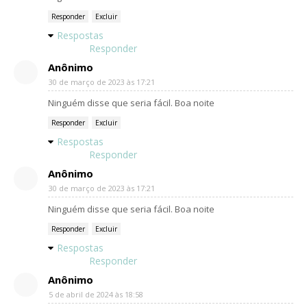
Responder
Excluir
Respostas
Responder
Anônimo
30 de março de 2023 às 17:21
Ninguém disse que seria fácil. Boa noite
Responder
Excluir
Respostas
Responder
Anônimo
30 de março de 2023 às 17:21
Ninguém disse que seria fácil. Boa noite
Responder
Excluir
Respostas
Responder
Anônimo
5 de abril de 2024 às 18:58