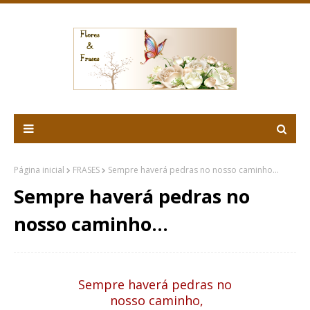
Página inicial
FRASES
Sempre haverá pedras no nosso caminho...
Sempre haverá pedras no
nosso caminho...
Sempre haverá pedras no
nosso caminho,