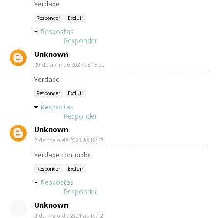
Verdade
Responder
Excluir
Respostas
Responder
Unknown
29 de abril de 2021 às 15:22
Verdade
Responder
Excluir
Respostas
Responder
Unknown
2 de maio de 2021 às 12:12
Verdade concordo!
Responder
Excluir
Respostas
Responder
Unknown
2 de maio de 2021 às 12:12