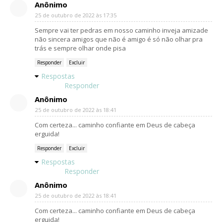
Anônimo
25 de outubro de 2022 às 17:35
Sempre vai ter pedras em nosso caminho inveja amizade
não sincera amigos que não é amigo é só não olhar pra
trás e sempre olhar onde pisa
Responder
Excluir
Respostas
Responder
Anônimo
25 de outubro de 2022 às 18:41
Com certeza... caminho confiante em Deus de cabeça
erguida!
Responder
Excluir
Respostas
Responder
Anônimo
25 de outubro de 2022 às 18:41
Com certeza... caminho confiante em Deus de cabeça
erguida!