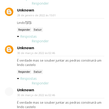
Responder
Unknown
28 de janeiro de 2022 às 15:01
Lindo🥰🥰
Responder
Excluir
Respostas
Responder
Unknown
30 de março de 2022 às 02:46
É verdade mas se souber juntar as pedras construirá um
lindo castelo
Responder
Excluir
Respostas
Responder
Unknown
30 de março de 2022 às 02:46
É verdade mas se souber juntar as pedras construirá um
lindo castelo