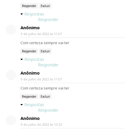
Responder
Excluir
Respostas
Responder
Anônimo
9 de julho de 2022 às 11:07
Com certeza sempre vai ter
Responder
Excluir
Respostas
Responder
Anônimo
9 de julho de 2022 às 11:07
Com certeza sempre vai ter
Responder
Excluir
Respostas
Responder
Anônimo
9 de julho de 2022 às 13:25