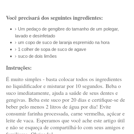
Você precisará dos seguintes ingredientes:
Um pedaço de gengibre do tamanho de um polegar,
lavado e desinfetado
um copo de suco de laranja espremido na hora
1 colher de sopa de suco de agave
suco de dois limões
Instruções:
É muito simples - basta colocar todos os ingredientes
no liquidificador e misturar por 10 segundos.
Beba o
suco imediatamente, ajuda a saúde de seus dentes e
gengivas.
Beba este suco por 20 dias e certifique-se de
beber pelo menos 2 litros de água por dia!
Evite
consumir farinha processada, carne vermelha, açúcar e
leite de vaca.
Esperamos que você ache este artigo útil
e não se esqueça de compartilhá-lo com seus amigos e