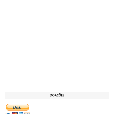
DOAÇÕES