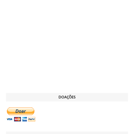
DOAÇÕES