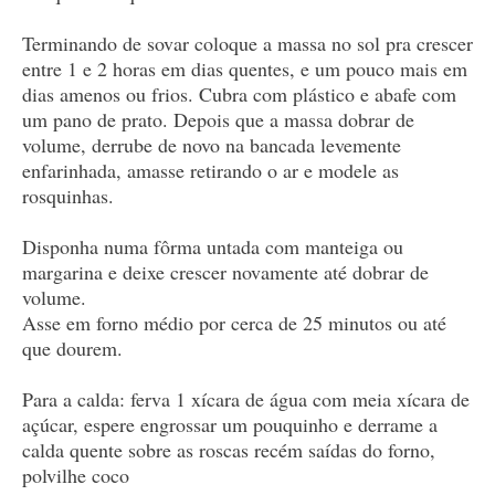
Terminando de sovar coloque a massa no sol pra crescer
entre 1 e 2 horas em dias quentes, e um pouco mais em
dias amenos ou frios. Cubra com plástico e abafe com
um pano de prato. Depois que a massa dobrar de
volume, derrube de novo na bancada levemente
enfarinhada, amasse retirando o ar e modele as
rosquinhas.
Disponha numa fôrma untada com manteiga ou
margarina e deixe crescer novamente até dobrar de
volume.
Asse em forno médio por cerca de 25 minutos ou até
que dourem.
Para a calda: ferva 1 xícara de água com meia xícara de
açúcar, espere engrossar um pouquinho e derrame a
calda quente sobre as roscas recém saídas do forno,
polvilhe coco