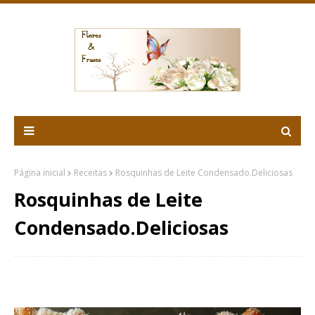
Página inicial
Receitas
Rosquinhas de Leite Condensado.Deliciosas
Rosquinhas de Leite
Condensado.Deliciosas