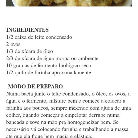
INGREDIENTES
1/2 caixa de leite condensado
2 ovos
1/3 de xícara de óleo
2/3 de xícara de água morna ou ambiente
10 gramas de fermento biológico seco
1/2 quilo de farinha aproximadamente
MODO DE PREPARO
Numa bacia junte o leite condensado, o óleo, os ovos, a
água e o fermento, misture bem e comece a colocar a
farinha aos poucos, sempre mexendo com ajuda de uma
colher, quando começar a empelotar derrube numa
bancada e sove na mão pra homogeneizar bem. Se
necessário vá colocando farinha e trabalhando a massa
até que ela fique bem macia e elástica.