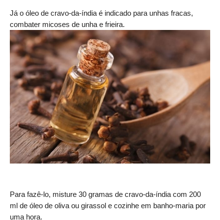
Já o óleo de cravo-da-índia é indicado para unhas fracas,
combater micoses de unha e frieira.
Para fazê-lo, misture 30 gramas de cravo-da-índia com 200
ml de óleo de oliva ou girassol e cozinhe em banho-maria por
uma hora.