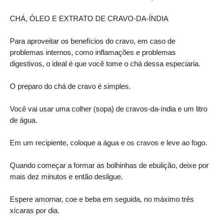
CHÁ, ÓLEO E EXTRATO DE CRAVO-DA-ÍNDIA
Para aproveitar os benefícios do cravo, em caso de
problemas internos, como inflamações e problemas
digestivos, o ideal é que você tome o chá dessa especiaria.
O preparo do chá de cravo é simples.
Você vai usar uma colher (sopa) de cravos-da-índia e um litro
de água.
Em um recipiente, coloque a água e os cravos e leve ao fogo.
Quando começar a formar as bolhinhas de ebulição, deixe por
mais dez minutos e então desligue.
Espere amornar, coe e beba em seguida, no máximo três
xícaras por dia.