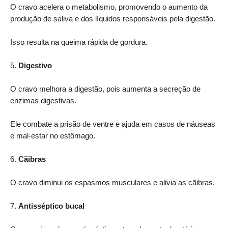
O cravo acelera o metabolismo, promovendo o aumento da
produção de saliva e dos líquidos responsáveis pela digestão.
Isso resulta na queima rápida de gordura.
5.
Digestivo
O cravo melhora a digestão, pois aumenta a secreção de
enzimas digestivas.
Ele combate a prisão de ventre e ajuda em casos de náuseas
e mal-estar no estômago.
6.
Cãibras
O cravo diminui os espasmos musculares e alivia as cãibras.
7.
Antisséptico bucal