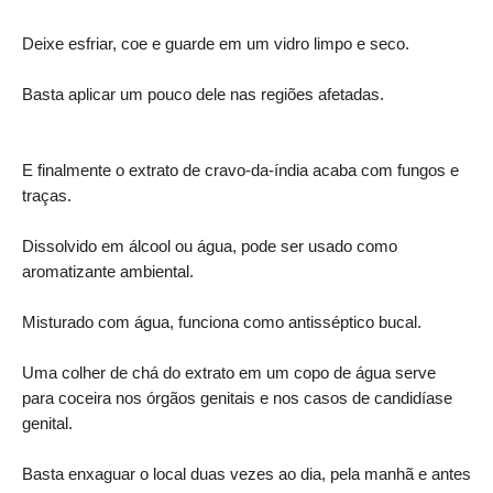
Deixe esfriar, coe e guarde em um vidro limpo e seco.
Basta aplicar um pouco dele nas regiões afetadas.
E finalmente o extrato de cravo-da-índia acaba com fungos e
traças.
Dissolvido em álcool ou água, pode ser usado como
aromatizante ambiental.
Misturado com água, funciona como antisséptico bucal.
Uma colher de chá do extrato em um copo de água serve
para coceira nos órgãos genitais e nos casos de candidíase
genital.
Basta enxaguar o local duas vezes ao dia, pela manhã e antes