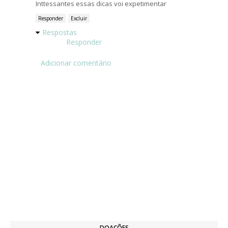
Inttessantes essas dicas voi expetimentar
Responder
Excluir
Respostas
Responder
Adicionar comentário
DOAÇÕES