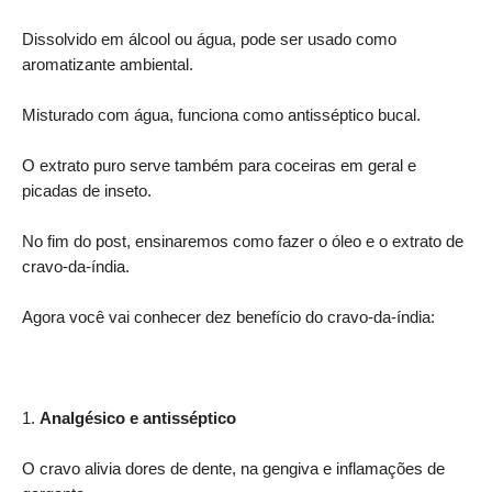
Dissolvido em álcool ou água, pode ser usado como
aromatizante ambiental.
Misturado com água, funciona como antisséptico bucal.
O extrato puro serve também para coceiras em geral e
picadas de inseto.
No fim do post, ensinaremos como fazer o óleo e o extrato de
cravo-da-índia.
Agora você vai conhecer dez benefício do cravo-da-índia:
1.
Analgésico e antisséptico
O cravo alivia dores de dente, na gengiva e inflamações de