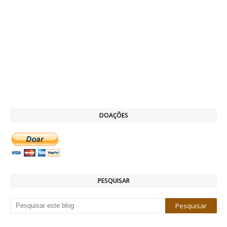
DOAÇÕES
PESQUISAR