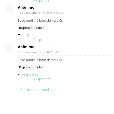
Responder
Anônimo
18 de novembro de 2022 às 09:03
Esse pudim é bom demais 🍮.
Responder
Excluir
Respostas
Responder
Anônimo
18 de novembro de 2022 às 09:03
Esse pudim é bom demais 🍮.
Responder
Excluir
Respostas
Responder
Adicionar comentário