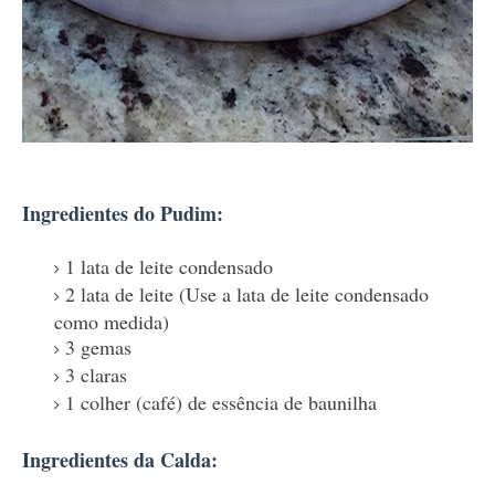
Ingredientes do Pudim:
1 lata de leite condensado
2 lata de leite (Use a lata de leite condensado
como medida)
3 gemas
3 claras
1 colher (café) de essência de baunilha
Ingredientes da Calda: