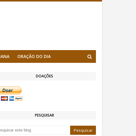
MANA
ORAÇÃO DO DIA
DOAÇÕES
PESQUISAR