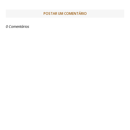
POSTAR UM COMENTÁRIO
0 Comentários