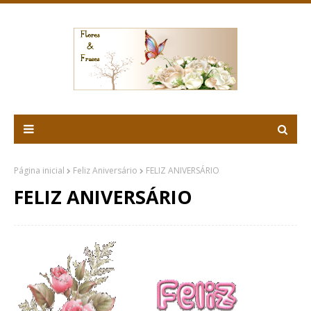
Página inicial
Feliz Aniversário
FELIZ ANIVERSÁRIO
FELIZ ANIVERSÁRIO