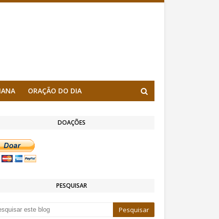
MANA
ORAÇÃO DO DIA
DOAÇÕES
PESQUISAR