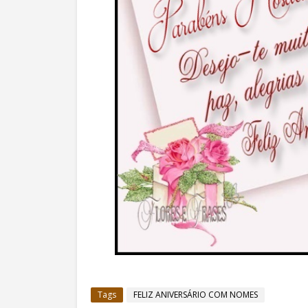
Tags
FELIZ ANIVERSÁRIO COM NOMES