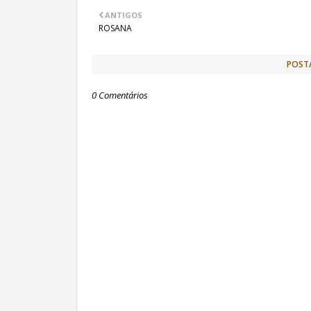
ANTIGOS
ROSANA
POST
0 Comentários