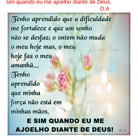
sim quando eu me ajoelho diante de Deus.
D.A