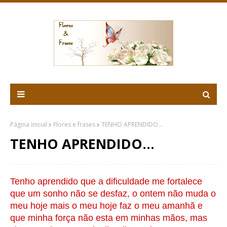
Página inicial
Flores e frases
TENHO APRENDIDO...
TENHO APRENDIDO...
Tenho aprendido que a dificuldade me fortalece
que um sonho não se desfaz, o ontem não muda o
meu hoje mais o meu hoje faz o meu amanhã e
que minha força não esta em minhas mãos, mas