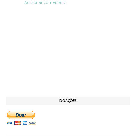
Adicionar comentário
DOAÇÕES