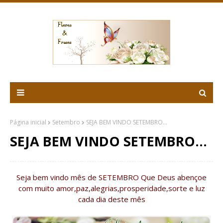
Página inicial
Setembro
SEJA BEM VINDO SETEMBRO...
SEJA BEM VINDO SETEMBRO...
Seja bem vindo mês de SETEMBRO Que Deus abençoe
com muito amor,paz,alegrias,prosperidade,sorte e luz
cada dia deste mês